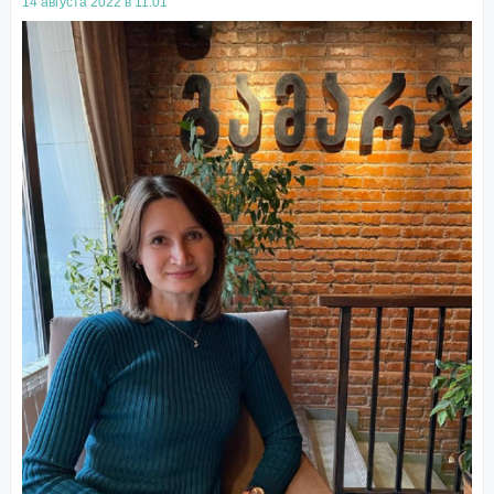
14 августа 2022 в 11:01