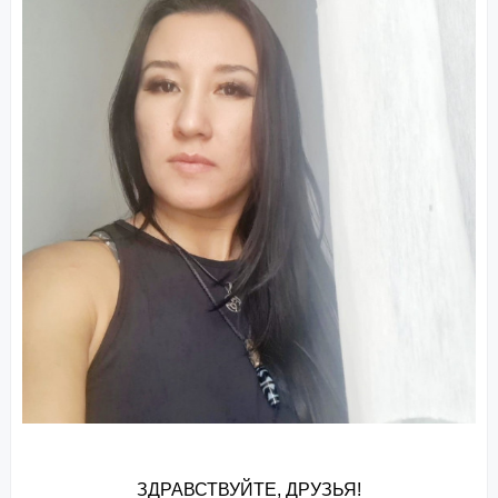
ЗДРАВСТВУЙТЕ, ДРУЗЬЯ!