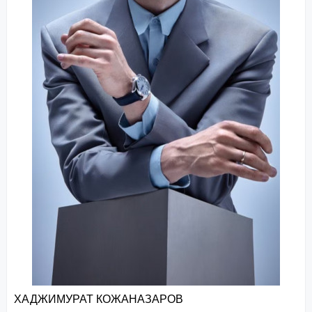
ХАДЖИМУРАТ КОЖАНАЗАРОВ