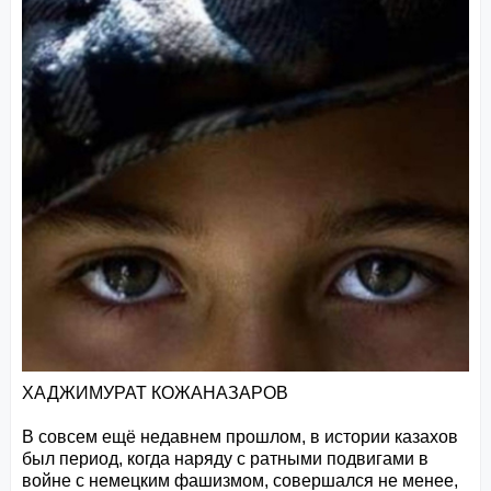
ХАДЖИМУРАТ КОЖАНАЗАРОВ
В совсем ещё недавнем прошлом, в истории казахов
был период, когда наряду с ратными подвигами в
войне с немецким фашизмом, совершался не менее,