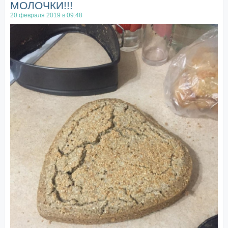
МОЛОЧКИ!!!
20 февраля 2019 в 09:48