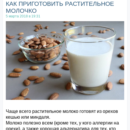
КАК ПРИГОТОВИТЬ РАСТИТЕЛЬНОЕ
МОЛОЧКО
5 марта 2018 в 19:31
Чаще всего растительное молоко готовят из орехов
кешью или миндаля.
Молоко полезно всем (кроме тех, у кого аллергии на
орехи), а также хорошая альтернатива для тех, кто