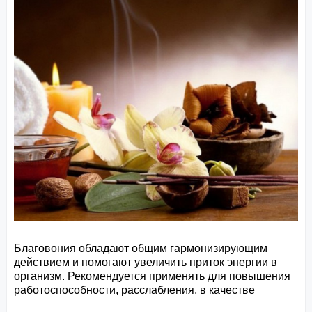
Благовония обладают общим гармонизирующим
действием и помогают увеличить приток энергии в
организм. Рекомендуется применять для повышения
работоспособности, расслабления, в качестве
привлечения противоположного пола, избавления от