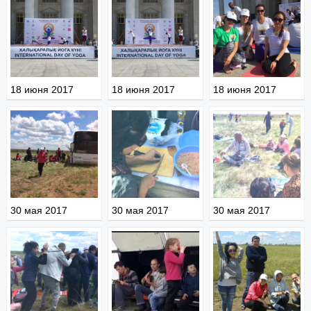
18 июня 2017
18 июня 2017
18 июня 2017
30 мая 2017
30 мая 2017
30 мая 2017