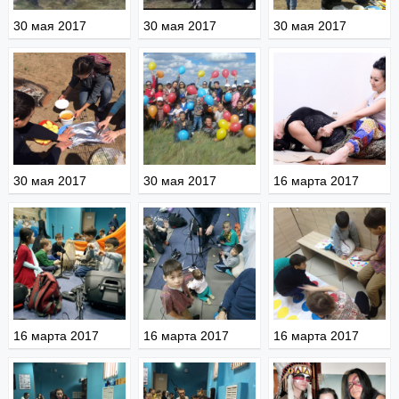
30 мая 2017
30 мая 2017
30 мая 2017
30 мая 2017
30 мая 2017
16 марта 2017
16 марта 2017
16 марта 2017
16 марта 2017