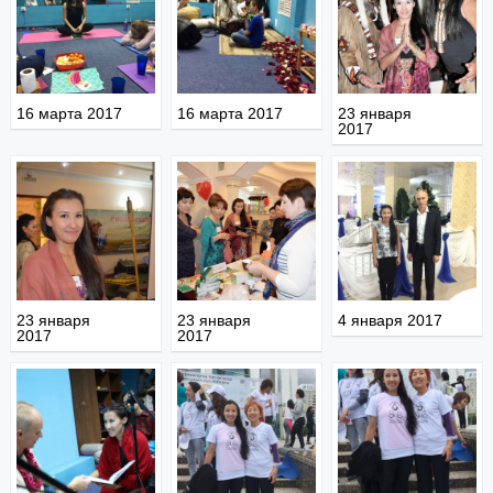
16 марта 2017
16 марта 2017
23 января
2017
23 января
23 января
4 января 2017
2017
2017