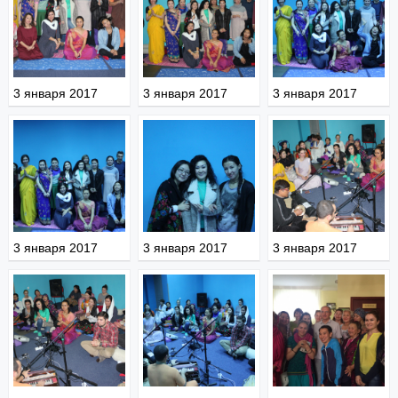
3 января 2017
3 января 2017
3 января 2017
3 января 2017
3 января 2017
3 января 2017