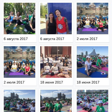
6 августа 2017
6 августа 2017
2 июля 2017
2 июля 2017
18 июня 2017
18 июня 2017