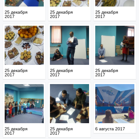
25 декабря
25 декабря
25 декабря
2017
2017
2017
25 декабря
25 декабря
25 декабря
2017
2017
2017
25 декабря
25 декабря
6 августа 2017
2017
2017