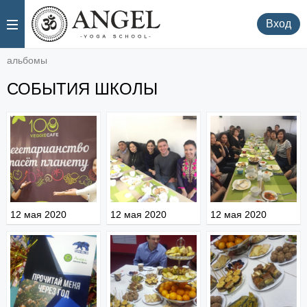
.
.
Вход
альбомы
СОБЫТИЯ ШКОЛЫ
12 мая 2020
12 мая 2020
12 мая 2020