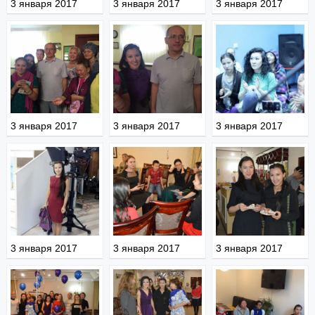
3 января 2017
3 января 2017
3 января 2017
3 января 2017
3 января 2017
3 января 2017
3 января 2017
3 января 2017
3 января 2017