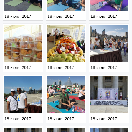
18 июня 2017
18 июня 2017
18 июня 2017
18 июня 2017
18 июня 2017
18 июня 2017
18 июня 2017
18 июня 2017
18 июня 2017