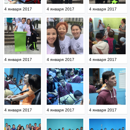
4 января 2017
4 января 2017
4 января 2017
4 января 2017
4 января 2017
4 января 2017
4 января 2017
4 января 2017
4 января 2017