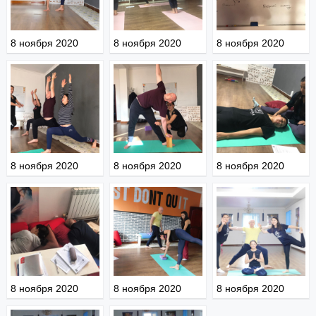
8 ноября 2020
8 ноября 2020
8 ноября 2020
8 ноября 2020
8 ноября 2020
8 ноября 2020
8 ноября 2020
8 ноября 2020
8 ноября 2020