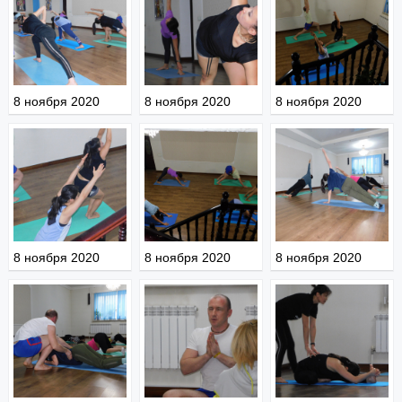
8 ноября 2020
8 ноября 2020
8 ноября 2020
8 ноября 2020
8 ноября 2020
8 ноября 2020