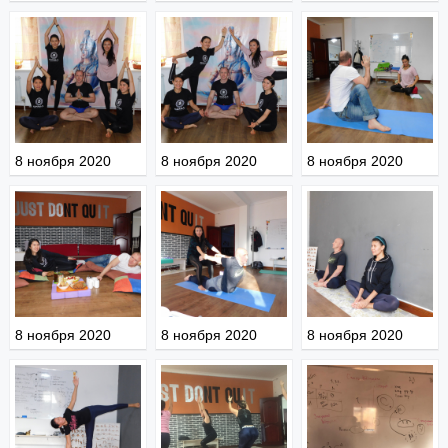
8 ноября 2020
8 ноября 2020
8 ноября 2020
8 ноября 2020
8 ноября 2020
8 ноября 2020