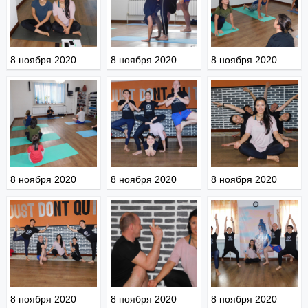
8 ноября 2020
8 ноября 2020
8 ноября 2020
8 ноября 2020
8 ноября 2020
8 ноября 2020
8 ноября 2020
8 ноября 2020
8 ноября 2020