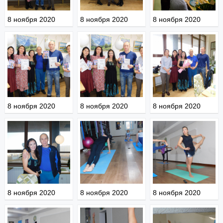
8 ноября 2020
8 ноября 2020
8 ноября 2020
8 ноября 2020
8 ноября 2020
8 ноября 2020
8 ноября 2020
8 ноября 2020
8 ноября 2020