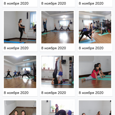
8 ноября 2020
8 ноября 2020
8 ноября 2020
8 ноября 2020
8 ноября 2020
8 ноября 2020
8 ноября 2020
8 ноября 2020
8 ноября 2020