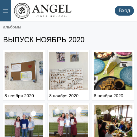
.
.
Вход
альбомы
ВЫПУСК НОЯБРЬ 2020
8 ноября 2020
8 ноября 2020
8 ноября 2020