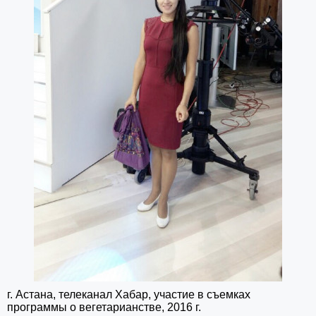
г. Астана, телеканал Хабар, участие в съемках
программы о вегетарианстве, 2016 г.