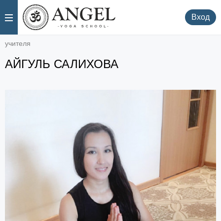
.
.
Вход
учителя
АЙГУЛЬ САЛИХОВА