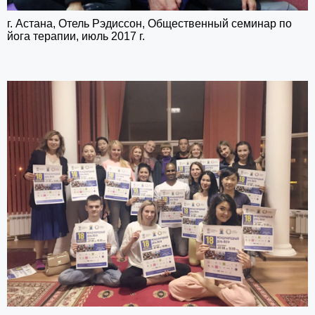
г. Астана, Отель Рэдиссон, Общественный семинар по
йога терапии, июль 2017 г.