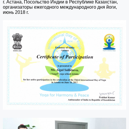
г. Астана, Посольство Индии в Республике Казахстан,
организаторы ежегодного международного дня йоги,
июнь 2018 г.