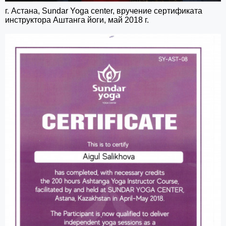
г. Астана, Sundar Yoga center, вручение сертификата
инструктора Аштанга йоги, май 2018 г.