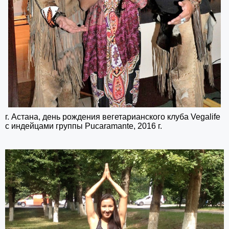
г. Астана, день рождения вегетарианского клуба Vegalife
с индейцами группы Pucaramante, 2016 г.