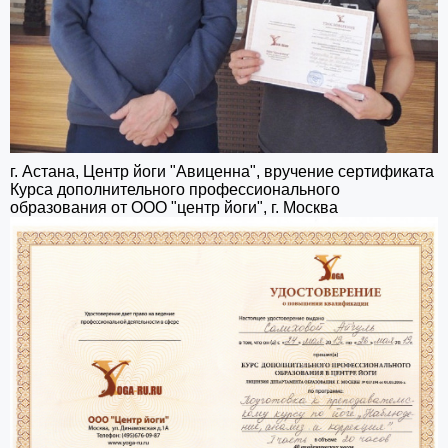
г. Астана, Центр йоги "Авиценна", вручение сертификата
Курса дополнительного профессионального
образования от ООО "центр йоги", г. Москва