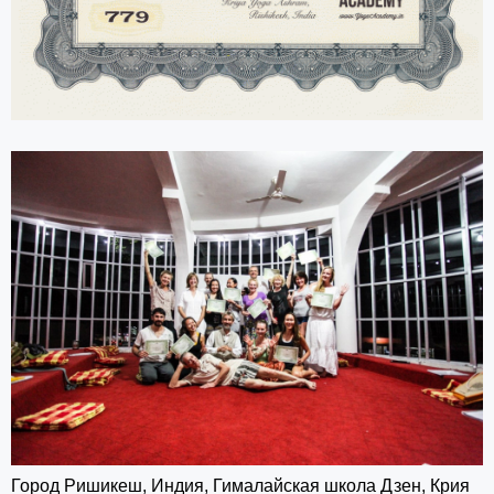
Город Ришикеш, Индия, Гималайская школа Дзен, Крия