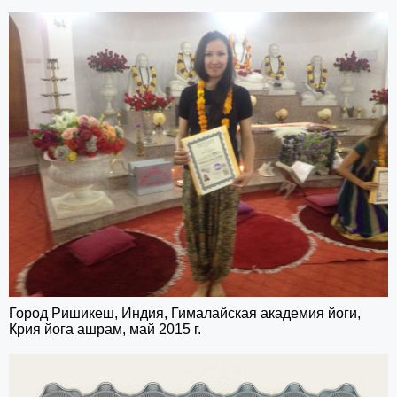
Город Ришикеш, Индия, Гималайская академия йоги,
Крия йога ашрам, май 2015 г.