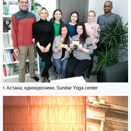
г. Астана, однокурсники, Sundar Yoga center