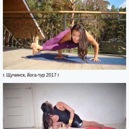
г. Щучинск, йога-тур 2017 г