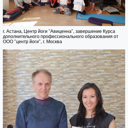
г. Астана, Центр йоги "Авиценна", завершение Курса
дополнительного профессионального образования от
ООО "центр йоги", г. Москва