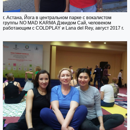
г. Астана, Йога в центральном парке с вокалистом
группы NO MAD KARMA Дэвидом Сай,
человеком
работающим с COLDPLAY и Lana del Rey, август 2017 г.