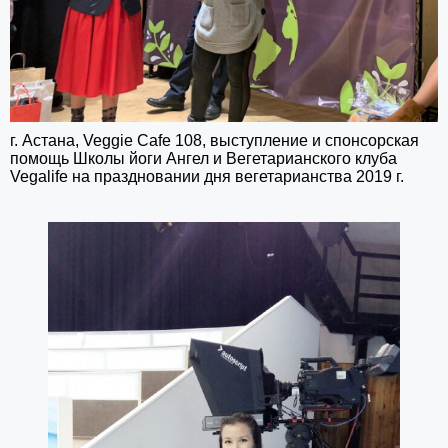
г. Астана, Veggie Cafe 108, выступление и спонсорская
помощь Школы йоги Ангел и Вегетарианского клуба
Vegalife на праздновании дня вегетарианства 2019 г.