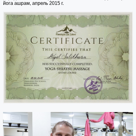
йога ашрам, апрель 2015 г.