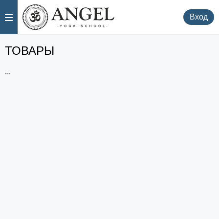
.
.
Вход
ТОВАРЫ
...