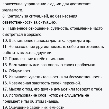
положение, управление людьми для достижения
желаемого.
8. Контроль за ситуацией, но без несения
ответственности за ситуацию.
9. Надменное отношение, суетность, стремление часто
смотреться в зеркало.
10. Выставление напоказ достатка, одежды и пр.
11. Непозволение другим помогать себе и неготовность
работать вместе с другими.
12. Привлечение к себе внимания.
13. Болтливость или разговоры о своих проблемах.
14. Обидчивость.
15. Излишняя чувствительность или бесчувственность.
16. Чрезмерная занятость своей персоной.
17. Мысли о том, что другие думают или говорят о тебе.
18. Использование слов, которые слушатель не
понимает, и ты об этом знаешь.
19. Ощущение своей никчемности.