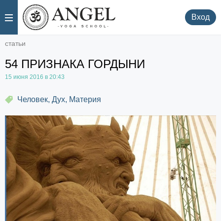
.
.
Вход
статьи
54 ПРИЗНАКА ГОРДЫНИ
15 июня 2016 в 20:43
Человек, Дух, Материя