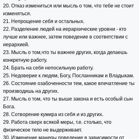
20. Отказ измениться или мысль о том, что тебе не стоит
изменяться.
21. Непрощение себя и остальных.
22. Разделение людей на иерархические уровни - кто
лучше или важнее, затем поведение в соответствии с
иерархией.
23. Мысль о том,что ты важнее других, когда делаешь
конкретную работу.
24. Брать на себя непосильную работу.
25. Недоверие к людям, Богу, Посланникам и Владыкам.
26. Состояние озабоченности тем, какое впечатление ты
производишь на других.
27. Мысль о том, что ты выше закона и есть особый сын
Бога.
28. Сотворение кумира из себя и из других.
29. Работа сверх всякой меры, т.е. столько, что
физическое тело не выдерживает.
30. Изменение манеры поведение в зависимости от