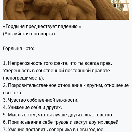
«Гордыня предшествует падению.»
(Английская поговорка)
Гордыня - это:
1. Непреложность того факта, что ты всегда прав.
Уверенность в собственной постоянной правоте
(непогрешимость).
2. Покровительственное отношение к другим, отношение
свысока.
3. Чувство собственной важности.
4. Унижение себя и других.
5. Мысль о том, что ты лучше других, хвастовство.
6. Приписывание себе трудов и заслуг других людей.
7. Умение поставить соперника в невыгодное