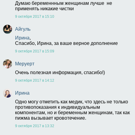
Думаю беременнным женщинам лучше  не 
применять никакие чистки 
9 октября 2017 в 15:10
Айгуль
Ирина
,
Спасибо, Ирина, за ваше верное дополнение 
9 октября 2017 в 15:09
Меруерт
Очень полезная информация, спасибо!)
9 октября 2017 в 14:12
Ирина
Одно могу отметить как медик, что здесь не только 
противопоказания к индивидуальным 
компонентам, но и беременным женщинам, так как 
пижма вызывает кровотечение.
9 октября 2017 в 13:32