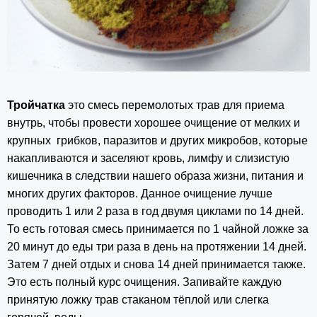
Тройчатка
это смесь перемолотых трав для приема
внутрь, чтобы провести хорошее очищение от мелких и
крупных грибков, паразитов и других микробов, которые
накапливаются и заселяют кровь, лимфу и слизистую
кишечника в следствии нашего образа жизни, питания и
многих других факторов. Данное очищение лучше
проводить 1 или 2 раза в год двумя циклами по 14 дней.
То есть готовая смесь принимается по 1 чайной ложке за
20 минут до еды три раза в день на протяжении 14 дней.
Затем 7 дней отдых и снова 14 дней принимается также.
Это есть полный курс очищения. Запивайте каждую
принятую ложку трав стаканом тёплой или слегка