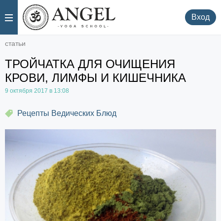
.
.
Вход
статьи
ТРОЙЧАТКА ДЛЯ ОЧИЩЕНИЯ
КРОВИ, ЛИМФЫ И КИШЕЧНИКА
9 октября 2017 в 13:08
Рецепты Ведических Блюд