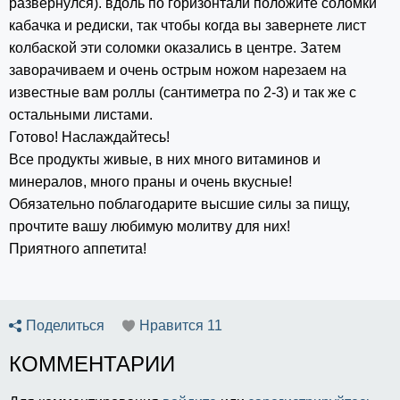
развернулся). вдоль по горизонтали положите соломки
кабачка и редиски, так чтобы когда вы завернете лист
колбаской эти соломки оказались в центре. Затем
заворачиваем и очень острым ножом нарезаем на
известные вам роллы (сантиметра по 2-3) и так же с
остальными листами.
Готово! Наслаждайтесь!
Все продукты живые, в них много витаминов и
минералов, много праны и очень вкусные!
Обязательно поблагодарите высшие силы за пищу,
прочтите вашу любимую молитву для них!
Приятного аппетита!
Поделиться
Нравится
11
КОММЕНТАРИИ