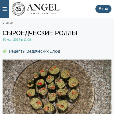
.
.
Вход
статьи
СЫРОЕДЧЕСКИЕ РОЛЛЫ
30 мая 2017 в 11:08
Рецепты Ведических Блюд