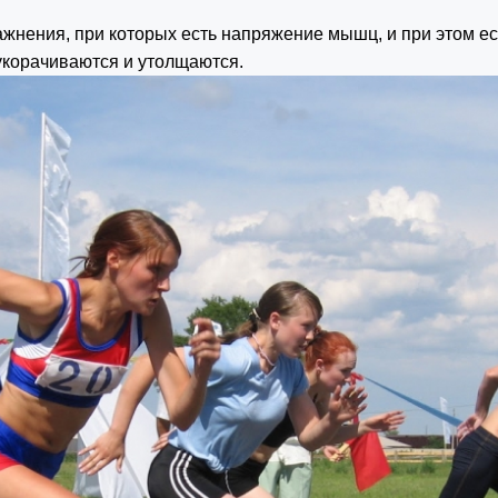
нения, при которых есть напряжение мышц, и при этом ест
корачиваются и утолщаются.