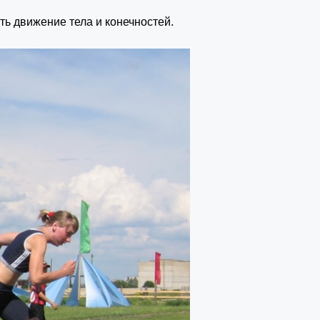
ь движение тела и конечностей.