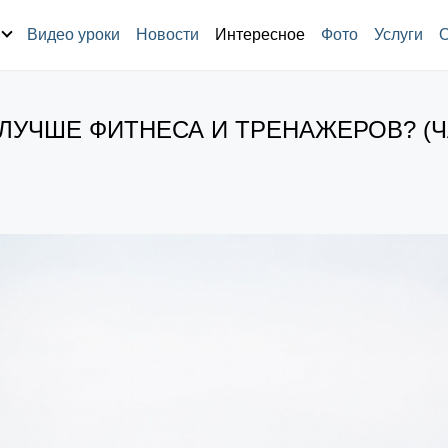
Видео уроки
Новости
Интересное
Фото
Услуги
ЛУЧШЕ ФИТНЕСА И ТРЕНАЖЕРОВ? (Ч