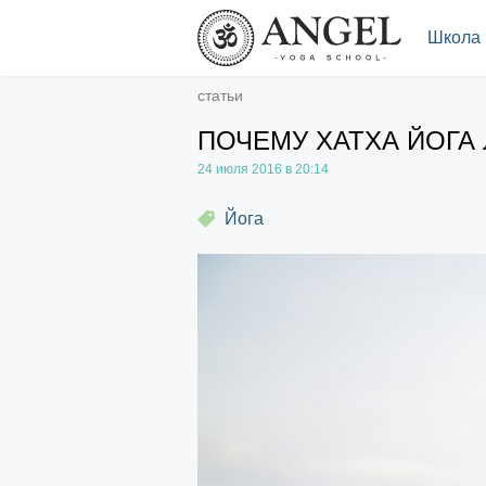
.
Школа
статьи
ПОЧЕМУ ХАТХА ЙОГА 
24 июля 2016 в 20:14
Йога