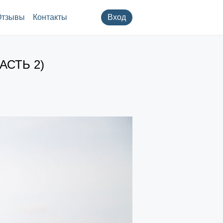
Отзывы
Контакты
Вход
АСТЬ 2)