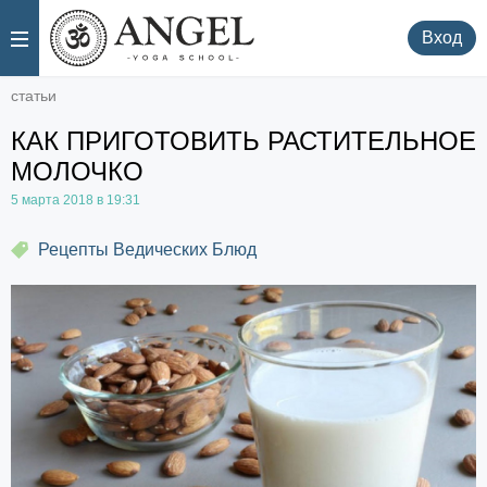
.
.
Вход
статьи
КАК ПРИГОТОВИТЬ РАСТИТЕЛЬНОЕ
МОЛОЧКО
5 марта 2018 в 19:31
Рецепты Ведических Блюд