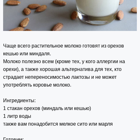
Чаще всего растительное молоко готовят из орехов
кешью или миндаля.
Молоко полезно всем (кроме тех, у кого аллергии на
орехи), а также хорошая альтернатива для тех, кто
страдает непереносимостью лактозы и не может
употреблять коровье молоко.
Ингредиенты:
1 стакан орехов (миндаль или кешью)
1 литр воды
также вам понадобится мелкое сито или марля
Готовим: