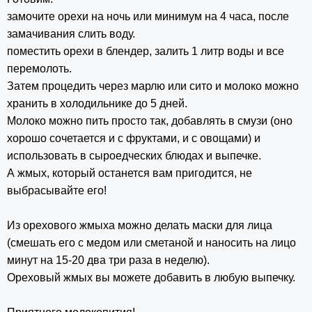
замочите орехи на ночь или минимум на 4 часа, после
замачивания слить воду.
поместить орехи в блендер, залить 1 литр воды и все
перемолоть.
Затем процедить через марлю или сито и молоко можно
хранить в холодильнике до 5 дней.
Молоко можно пить просто так, добавлять в смузи (оно
хорошо сочетается и с фруктами, и с овощами) и
использовать в сыроедческих блюдах и выпечке.
А жмых, который останется вам пригодится, не
выбрасывайте его!
Из орехового жмыха можно делать маски для лица
(смешать его с медом или сметаной и наносить на лицо
минут на 15-20 два три раза в неделю).
Ореховый жмых вы можете добавить в любую выпечку.