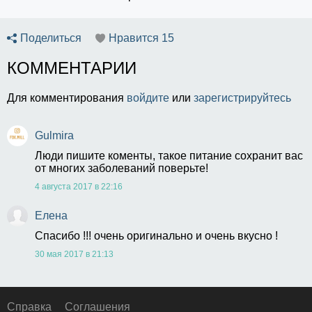
Поделиться
Нравится
15
КОММЕНТАРИИ
Для комментирования
войдите
или
зарегистрируйтесь
Gulmira
Люди пишите коменты, такое питание сохранит вас 
от многих заболеваний поверьте! 
4 августа 2017 в 22:16
Eлена
Спасибо !!! очень оригинально и очень вкусно !
30 мая 2017 в 21:13
Справка
Соглашения