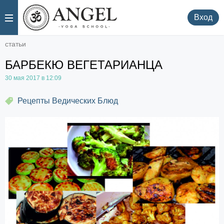
.
.
Вход
статьи
БАРБЕКЮ ВЕГЕТАРИАНЦА
30 мая 2017 в 12:09
Рецепты Ведических Блюд