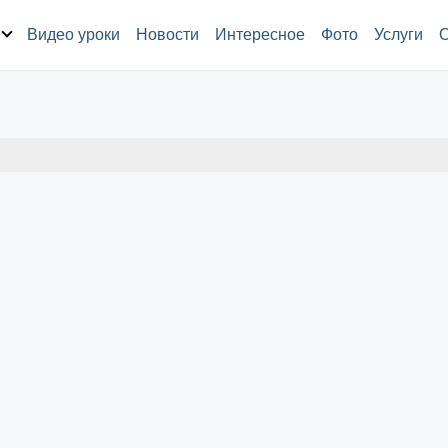
Видео уроки
Новости
Интересное
Фото
Услуги