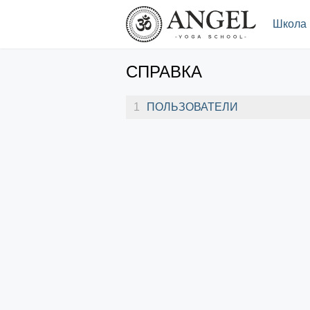
.
Школа
СПРАВКА
1
ПОЛЬЗОВАТЕЛИ