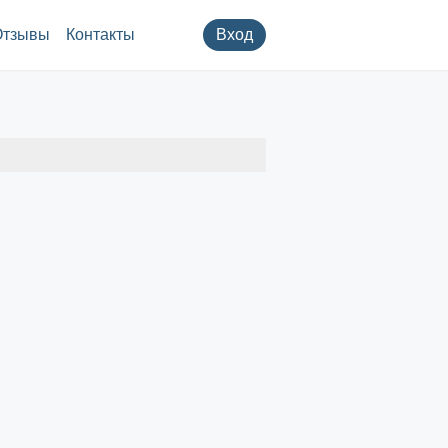
Отзывы
Контакты
Вход