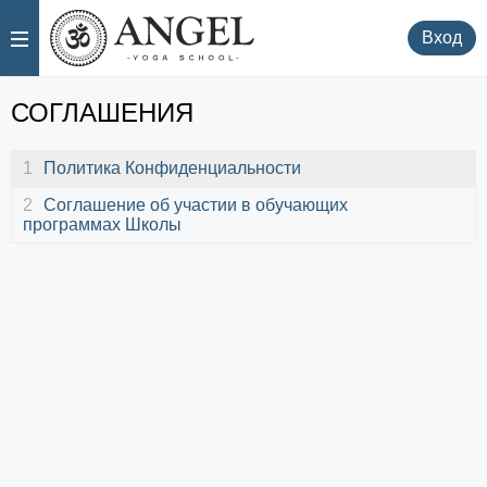
.
.
Вход
СОГЛАШЕНИЯ
1
Политика Конфиденциальности
2
Соглашение об участии в обучающих
программах Школы