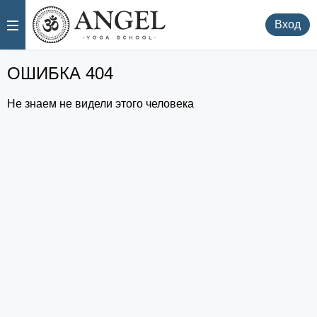
.
.
Вход
ОШИБКА 404
Не знаем не видели этого человека