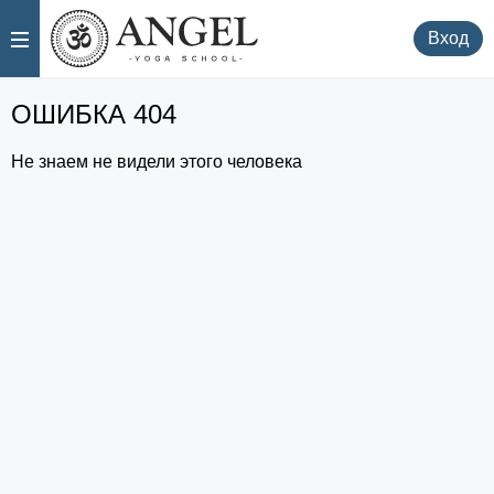
.
.
Вход
ОШИБКА 404
Не знаем не видели этого человека