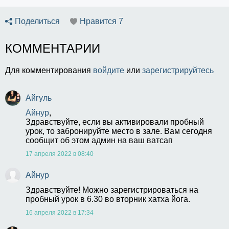
Поделиться
Нравится
7
КОММЕНТАРИИ
Для комментирования
войдите
или
зарегистрируйтесь
Айгуль
Айнур
,
Здравствуйте, если вы активировали пробный 
урок, то забронируйте место в зале. Вам сегодня 
сообщит об этом админ на ваш ватсап
17 апреля 2022 в 08:40
Айнур
Здравствуйте! Можно зарегистрироваться на 
пробный урок в 6.30 во вторник хатха йога.
16 апреля 2022 в 17:34