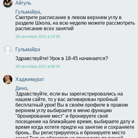
Айгуль
Гульмайра
,
Смотрите расписание в левом верхнем углу в 
разделе Школа, на всю неделю можете рассмотреть 
расписание всех занятий
28 сентября 2021 в 10:38
Гульмайра
Здравствуйте! Урок в 18-45 начинается?
28 сентября 2021 в 08:29
Хаджимурат
Дино
,
Здравствуйте, если вы зарегистрировались на 
нашем сайте, то у вас активирован пробный 
бесплатный урок! Вы в своём профиле в правом 
верхнем углу выбираете в меню функцию 
"бронирование мест" и бронируете своё 
посещение на ближайшее время, выбираете дату и 
время когда хотите придти на занятие и сохраняете 
бронь.. Вы регистрируетесь и бронируете место 