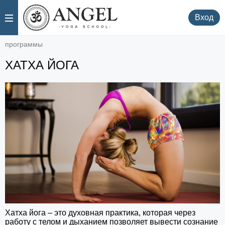
.
.
Вход
программы
ХАТХА ЙОГА
Хатха йога – это духовная практика, которая через
работу с телом и дыханием позволяет вывести сознание