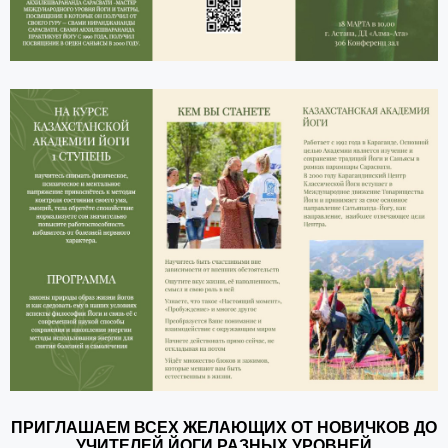
ПРИГЛАШАЕМ ВСЕХ ЖЕЛАЮЩИХ ОТ НОВИЧКОВ ДО
УЧИТЕЛЕЙ ЙОГИ РАЗНЫХ УРОВНЕЙ