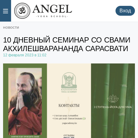
.
.
Вход
новости
10 ДНЕВНЫЙ СЕМИНАР СО СВАМИ
АКХИЛЕШВАРАНАНДА САРАСВАТИ
12 февраля 2023 в 11:02