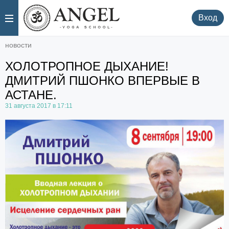
.
.
Вход
новости
ХОЛОТРОПНОЕ ДЫХАНИЕ!
ДМИТРИЙ ПШОНКО ВПЕРВЫЕ В
АСТАНЕ.
31 августа 2017 в 17:11