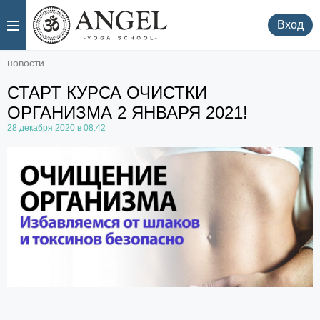
.
.
Вход
новости
СТАРТ КУРСА ОЧИСТКИ
ОРГАНИЗМА 2 ЯНВАРЯ 2021!
28 декабря 2020 в 08:42