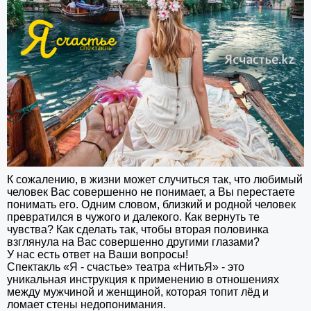
К сожалению, в жизни может случиться так, что любимый
человек Вас совершенно не понимает, а Вы перестаете
понимать его. Одним словом, близкий и родной человек
превратился в чужого и далекого. Как вернуть те
чувства? Как сделать так, чтобы вторая половинка
взглянула на Вас совершенно другими глазами?
У нас есть ответ на Ваши вопросы!
Спектакль «Я - счастье» театра «НитьЯ» - это
уникальная инструкция к применению в отношениях
между мужчиной и женщиной, которая топит лёд и
ломает стены недопонимания.