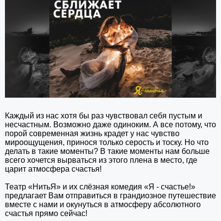
Каждый из нас хотя бы раз чувствовал себя пустым и
несчастным. Возможно даже одиноким. А все потому, что
порой современная жизнь крадет у нас чувство
мироощущения, принося только серость и тоску. Но что
делать в такие моменты? В такие моменты нам больше
всего хочется вырваться из этого плена в место, где
царит атмосфера счастья!
Театр «НитьЯ» и их слёзная комедия «Я - счастье!»
предлагает Вам отправиться в грандиозное путешествие
вместе с нами и окунуться в атмосферу абсолютного
счастья прямо сейчас!