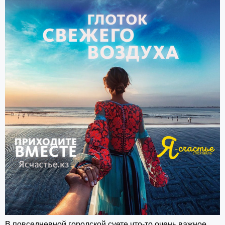
В повседневной городской суете что-то очень важное