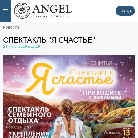
.
.
Вход
новости
СПЕКТАКЛЬ "Я СЧАСТЬЕ"
24 июня 2019 в 11:19