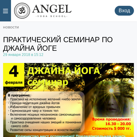
.
.
Вход
новости
ПРАКТИЧЕСКИЙ СЕМИНАР ПО
ДЖАЙНА ЙОГЕ
29 января 2018 в 15:12