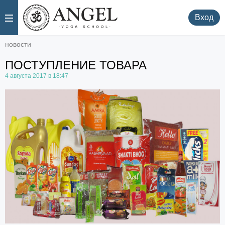
.
.
Вход
новости
ПОСТУПЛЕНИЕ ТОВАРА
4 августа 2017 в 18:47