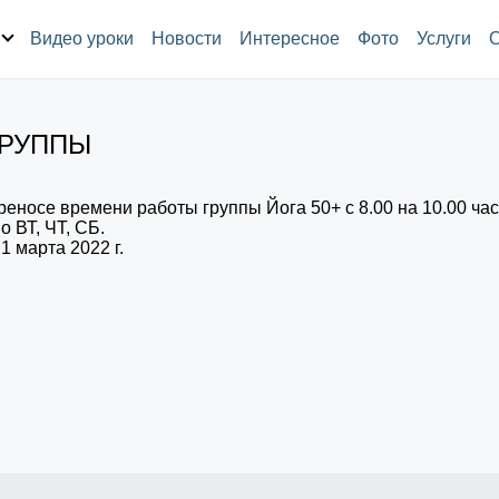
Видео уроки
Новости
Интересное
Фото
Услуги
ГРУППЫ
еносе времени работы группы Йога 50+ с 8.00 на 10.00 час
о ВТ, ЧТ, СБ.
1 марта 2022 г.