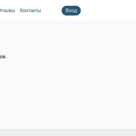
Отзывы
Контакты
Вход
ов.