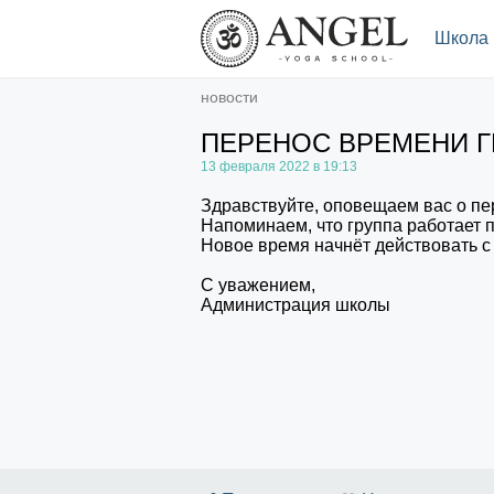
.
Школа
новости
ПЕРЕНОС ВРЕМЕНИ 
13 февраля 2022 в 19:13
Здравствуйте, оповещаем вас о пер
Напоминаем, что группа работает п
Новое время начнёт действовать с 
С уважением,
Администрация школы