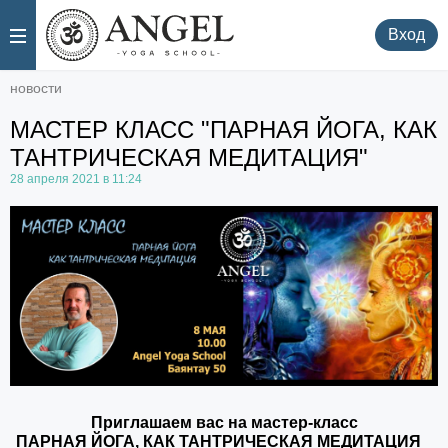
.
.
Вход
новости
МАСТЕР КЛАСС "ПАРНАЯ ЙОГА, КАК
ТАНТРИЧЕСКАЯ МЕДИТАЦИЯ"
28 апреля 2021 в 11:24
Приглашаем вас на мастер-класс
ПАРНАЯ ЙОГА, КАК ТАНТРИЧЕСКАЯ МЕДИТАЦИЯ⠀