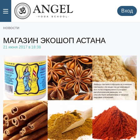
.
.
Вход
новости
МАГАЗИН ЭКОШОП АСТАНА
21 июня 2017 в 18:38