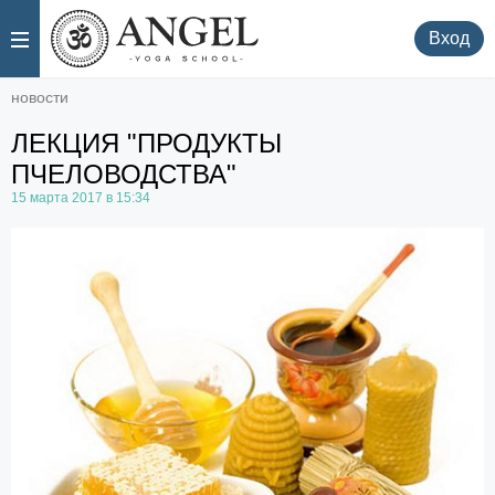
.
.
Вход
новости
ЛЕКЦИЯ "ПРОДУКТЫ
ПЧЕЛОВОДСТВА"
15 марта 2017 в 15:34