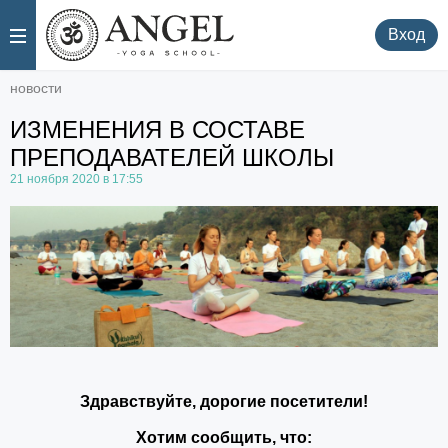
.
.
Вход
новости
ИЗМЕНЕНИЯ В СОСТАВЕ
ПРЕПОДАВАТЕЛЕЙ ШКОЛЫ
21 ноября 2020 в 17:55
Здравствуйте, дорогие посетители!
Хотим сообщить, что: