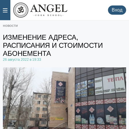
.
.
Вход
новости
ИЗМЕНЕНИЕ АДРЕСА,
РАСПИСАНИЯ И СТОИМОСТИ
АБОНЕМЕНТА
26 августа 2022 в 19:33