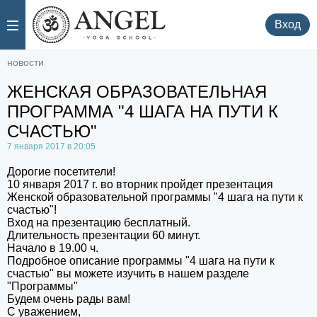
.
.
Вход
новости
ЖЕНСКАЯ ОБРАЗОВАТЕЛЬНАЯ
ПРОГРАММА "4 ШАГА НА ПУТИ К
СЧАСТЬЮ"
7 января 2017 в 20:05
Дорогие посетители!
10 января 2017 г. во вторник пройдет презентация
Женской образовательной программы "4 шага на пути к
счастью"!
Вход на презентацию бесплатный.
Длительность презентации 60 минут.
Начало в 19.00 ч.
Подробное описание программы "4 шага на пути к
счастью" вы можете изучить в нашем разделе
"Программы"
Будем очень рады вам!
С уважением,