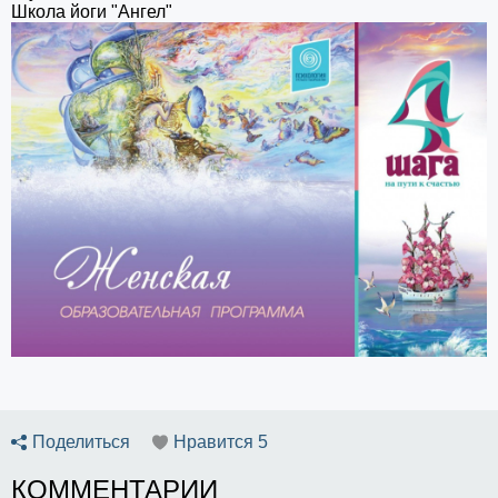
Школа йоги "Ангел"
Поделиться
Нравится
5
КОММЕНТАРИИ