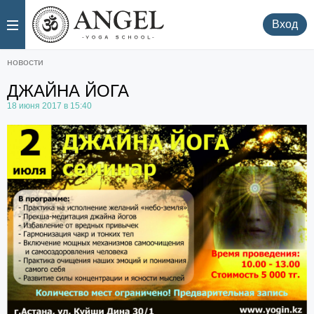
.
.
Вход
новости
ДЖАЙНА ЙОГА
18 июня 2017 в 15:40