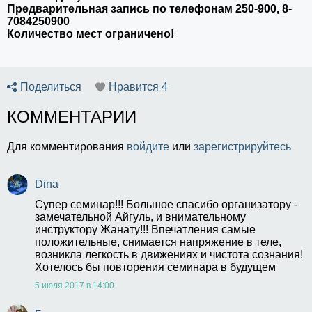
Предварительная запись по телефонам 250-900, 8-
7084250900
Количество мест ограничено!
Поделиться
Нравится
4
КОММЕНТАРИИ
Для комментирования
войдите
или
зарегистрируйтесь
Dina
Супер семинар!!! Большое спасибо организатору - 
замечательной Айгуль, и внимательному 
инструктору Жанату!!! Впечатления самые 
положительные, снимается напряжение в теле, 
возникла легкость в движениях и чистота сознания! 
Хотелось бы повторения семинара в будущем
5 июля 2017 в 14:00