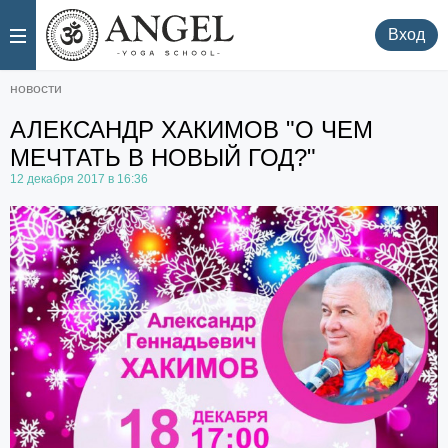
.
.
Вход
новости
АЛЕКСАНДР ХАКИМОВ "О ЧЕМ
МЕЧТАТЬ В НОВЫЙ ГОД?"
12 декабря 2017 в 16:36