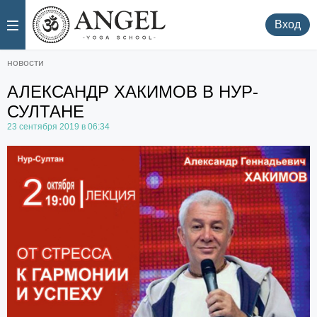
.
.
Вход
новости
АЛЕКСАНДР ХАКИМОВ В НУР-
СУЛТАНЕ
23 сентября 2019 в 06:34