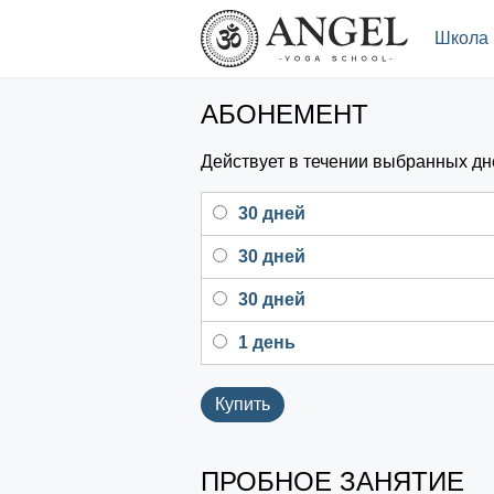
.
Школа
АБОНЕМЕНТ
Действует в течении выбранных дн
30 дней
30 дней
30 дней
1 день
Купить
ПРОБНОЕ ЗАНЯТИЕ