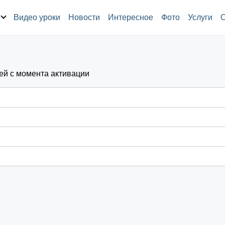
Видео уроки
Новости
Интересное
Фото
Услуги
ей с момента активации