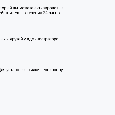
торый вы можете активировать в
йствителен в течении 24 часов.
ых и друзей у администратора
ля установки скидки пенсионеру