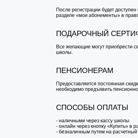
После регистрации будет доступен
разделе «мои абонементы» в правом
ПОДАРОЧНЫЙ СЕРТИ
Все желающие могут приобрести се
школы.
ПЕНСИОНЕРАМ
Предоставляется постоянная скидк
необходимо предъявить пенсионно
СПОСОБЫ ОПЛАТЫ
- наличными через кассу школы
- онлайн через кнопку «Купить» в
- безналичным путем на расчетный 