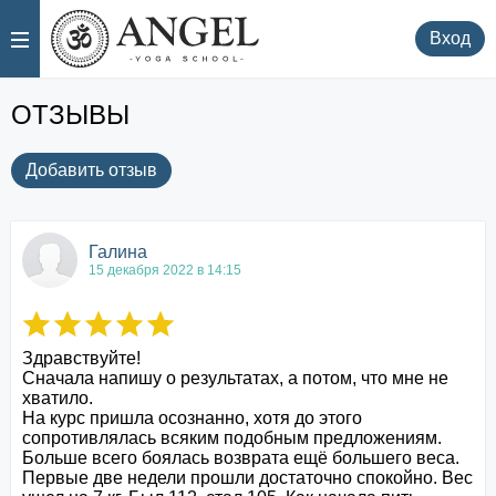
.
.
Вход
ОТЗЫВЫ
Добавить отзыв
Галина
15 декабря 2022 в 14:15
Здравствуйте!  

Сначала напишу о результатах, а потом, что мне не 
хватило.

На курс пришла осознанно, хотя до этого 
сопротивлялась всяким подобным предложениям. 
Больше всего боялась возврата ещё большего веса.

Первые две недели прошли достаточно спокойно. Вес 