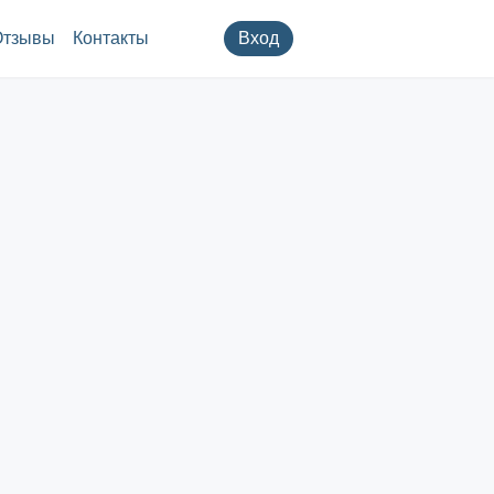
Отзывы
Контакты
Вход