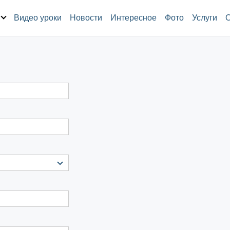
Видео уроки
Новости
Интересное
Фото
Услуги