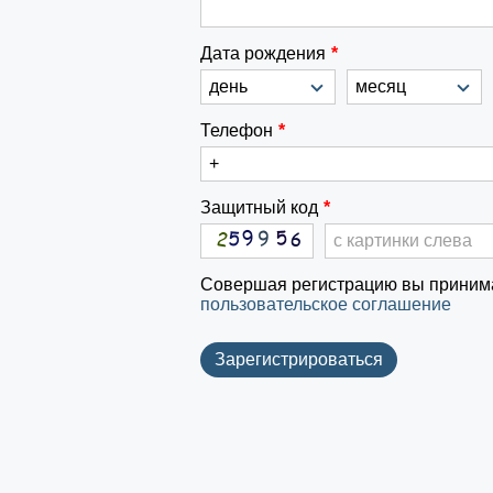
Дата рождения
*
Телефон
*
Защитный код
*
Совершая регистрацию вы приним
пользовательское соглашение
Зарегистрироваться