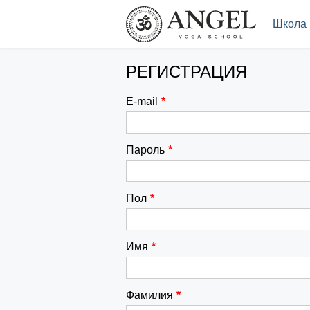
.
Школа
РЕГИСТРАЦИЯ
E-mail
*
Пароль
*
Пол
*
Имя
*
Фамилия
*