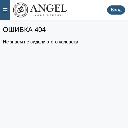
.
.
Вход
ОШИБКА 404
Не знаем не видели этого человека