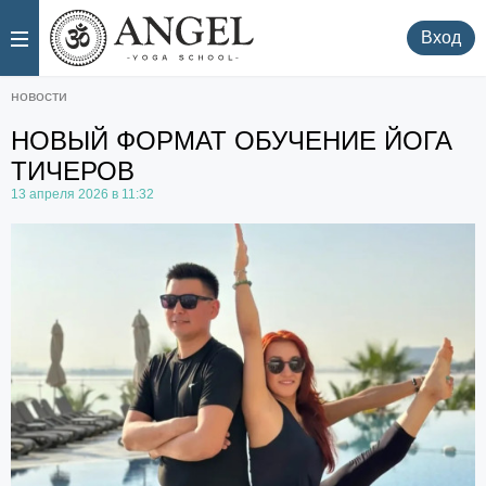
.
.
Вход
новости
НОВЫЙ ФОРМАТ ОБУЧЕНИЕ ЙОГА
ТИЧЕРОВ
13 апреля 2026 в 11:32