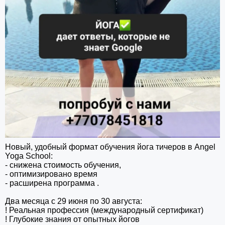
Новый, удобный формат обучения йога тичеров в Angel
Yoga School:
- снижена стоимость обучения,
- оптимизировано время
- расширена программа .
Два месяца с 29 июня по 30 августа:
! Реальная профессия (международный сертификат)
! Глубокие знания от опытных йогов